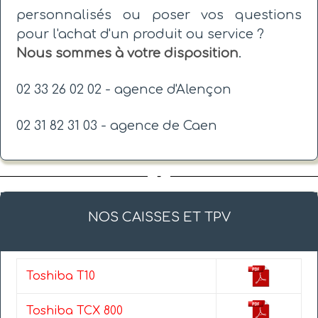
personnalisés ou poser vos questions
pour l'achat d'un produit ou service ?
Nous sommes à votre disposition
.
02 33 26 02 02 - agence d'Alençon
02 31 82 31 03 - agence de Caen
-
NOS CAISSES ET TPV
Toshiba T10
Toshiba TCX 800