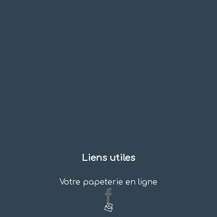
Liens utiles
Votre papeterie en ligne