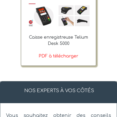
Caisse enregistreuse Telium
Desk 5000
PDF à télécharger
NOS EXPERTS À VOS CÔTÉS
Vous souhaitez obtenir des conseils