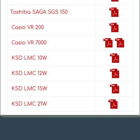
Toshiba SAGA SGS 150
Casio VR 200
Casio VR 7000
KSD LMC 10W
KSD LMC 12W
KSD LMC 15W
KSD LMC 21W