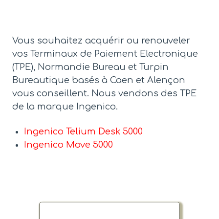
Vous souhaitez acquérir ou renouveler
vos Terminaux de Paiement Electronique
(TPE), Normandie Bureau et Turpin
Bureautique basés à Caen et Alençon
vous conseillent. Nous vendons des TPE
de la marque Ingenico.
Ingenico Telium Desk 5000
Ingenico Move 5000