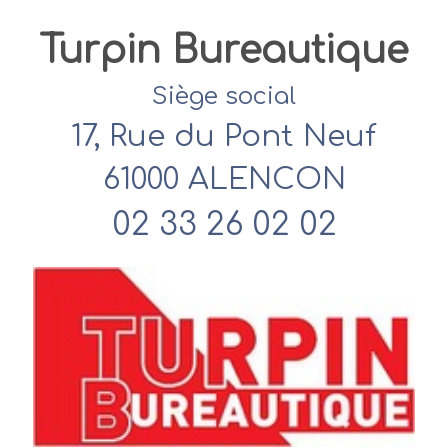
Turpin Bureautique
Siège social
17, Rue du Pont Neuf
61000 ALENCON
02 33 26 02 02