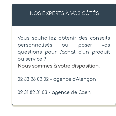
NOS EXPERTS À VOS CÔTÉS
Vous souhaitez obtenir des conseils
personnalisés ou poser vos
questions pour l'achat d'un produit
ou service ?
Nous sommes à votre disposition
.
02 33 26 02 02 - agence d'Alençon
02 31 82 31 03 - agence de Caen
-