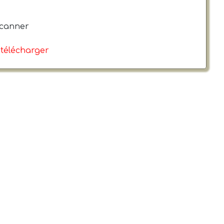
canner
 télécharger