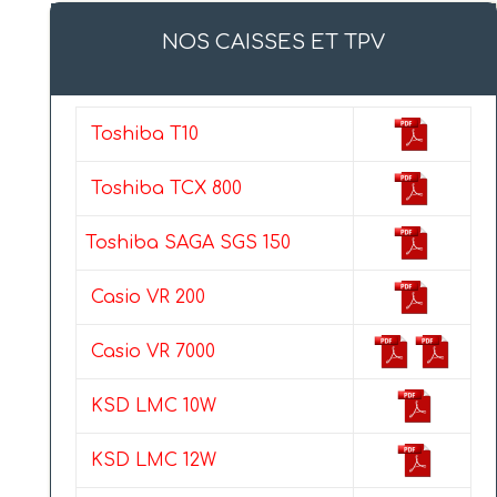
NOS CAISSES ET TPV
Toshiba T10
Toshiba TCX 800
Toshiba SAGA SGS 150
Casio VR 200
Casio VR 7000
KSD LMC 10W
KSD LMC 12W