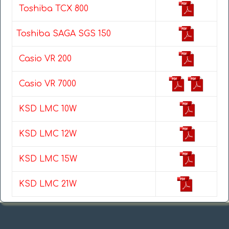
Toshiba TCX 800
Toshiba SAGA SGS 150
Casio VR 200
Casio VR 7000
KSD LMC 10W
KSD LMC 12W
KSD LMC 15W
KSD LMC 21W