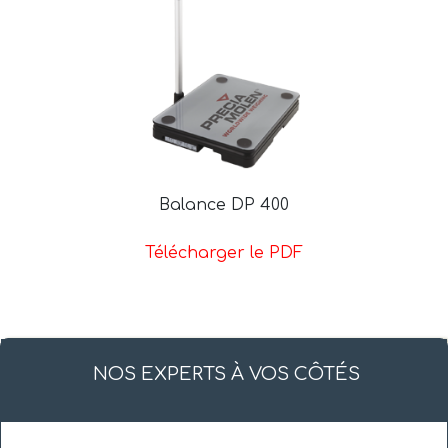
Balance DP 400
Télécharger le PDF
NOS EXPERTS À VOS CÔTÉS