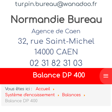
turpin.bureau@wanadoo.fr
Normandie Bureau
Agence de Caen
32, rue Saint-Michel
14000 CAEN
02 31 82 31 03
≡
Balance DP 400
Vous êtes ici :
Accueil
Système d'encaissement
Balances
Balance DP 400