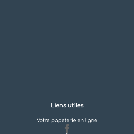
Liens utiles
Votre papeterie en ligne