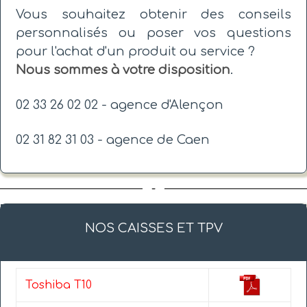
Vous souhaitez obtenir des conseils
personnalisés ou poser vos questions
pour l'achat d'un produit ou service ?
Nous sommes à votre disposition
.
02 33 26 02 02 - agence d'Alençon
02 31 82 31 03 - agence de Caen
-
NOS CAISSES ET TPV
Toshiba T10