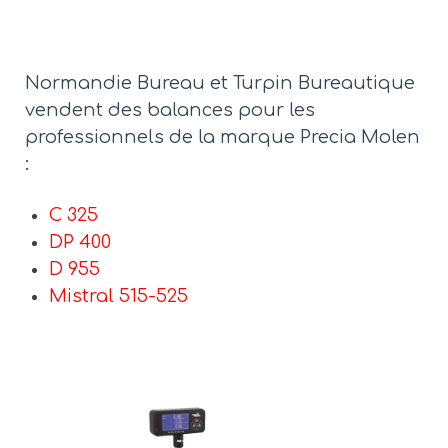
Normandie Bureau et Turpin Bureautique
vendent des balances pour les
professionnels de la marque Precia Molen
:
C 325
DP 400
D 955
Mistral 515-525