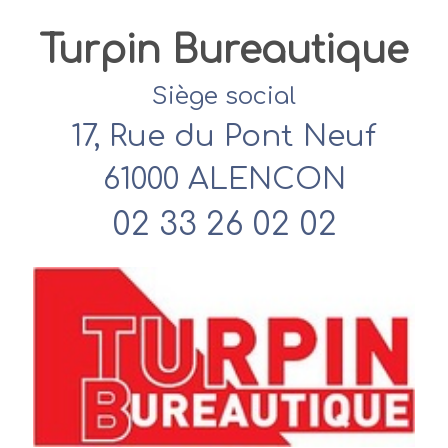
Turpin Bureautique
Siège social
17, Rue du Pont Neuf
61000 ALENCON
02 33 26 02 02